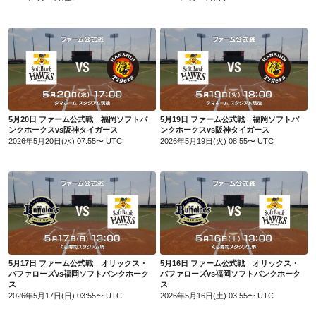
5月20日 ファーム公式戦 福岡ソフトバンクホークスvs阪神タイガース
5月19日 ファーム公式戦 福岡ソフトバンクホークスvs阪神タイガース
5月20日 ファーム公式戦 福岡ソフトバ
5月19日 ファーム公式戦 福岡ソフトバ
ンクホークスvs阪神タイガース
ンクホークスvs阪神タイガース
2026年5月20日(水) 07:55〜 UTC
2026年5月19日(火) 08:55〜 UTC
5月17日 ファーム公式戦 オリックス・バファローズvs福岡ソフトバンクホークス
5月16日 ファーム公式戦 オリックス・バファローズvs福岡ソフトバンクホークス
5月17日 ファーム公式戦 オリックス・
5月16日 ファーム公式戦 オリックス・
バファローズvs福岡ソフトバンクホーク
バファローズvs福岡ソフトバンクホーク
ス
ス
2026年5月17日(日) 03:55〜 UTC
2026年5月16日(土) 03:55〜 UTC