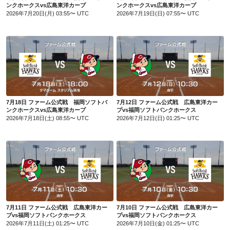
ンクホークスvs広島東洋カープ
ンクホークスvs広島東洋カープ
2026年7月20日(月) 03:55〜 UTC
2026年7月19日(日) 07:55〜 UTC
7月18日 ファーム公式戦 福岡ソフトバンクホークスvs広島東洋カープ
7月12日 ファーム公式戦 広島東洋カープvs福岡ソフトバンクホークス
7月18日 ファーム公式戦 福岡ソフトバ
7月12日 ファーム公式戦 広島東洋カー
ンクホークスvs広島東洋カープ
プvs福岡ソフトバンクホークス
2026年7月18日(土) 08:55〜 UTC
2026年7月12日(日) 01:25〜 UTC
7月11日 ファーム公式戦 広島東洋カープvs福岡ソフトバンクホークス
7月10日 ファーム公式戦 広島東洋カープvs福岡ソフトバンクホークス
7月11日 ファーム公式戦 広島東洋カー
7月10日 ファーム公式戦 広島東洋カー
プvs福岡ソフトバンクホークス
プvs福岡ソフトバンクホークス
2026年7月11日(土) 01:25〜 UTC
2026年7月10日(金) 01:25〜 UTC