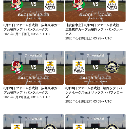
6月21日 ファーム公式戦 広島東洋カープvs福岡ソフトバンクホークス
【試合中止】6月20日 ファーム公式戦 広島東洋カープvs福岡ソフトバンクホークス
6月21日 ファーム公式戦 広島東洋カー
【試合中止】6月20日 ファーム公式戦
プvs福岡ソフトバンクホークス
広島東洋カープvs福岡ソフトバンクホー
クス
2026年6月21日(日) 03:25〜 UTC
2026年6月20日(土) 03:25〜 UTC
6月19日 ファーム公式戦 広島東洋カープvs福岡ソフトバンクホークス
6月18日 ファーム公式戦 福岡ソフトバンクホークスvsオリックス・バファローズ
6月19日 ファーム公式戦 広島東洋カー
6月18日 ファーム公式戦 福岡ソフトバ
プvs福岡ソフトバンクホークス
ンクホークスvsオリックス・バファロー
ズ
2026年6月19日(金) 08:55〜 UTC
2026年6月18日(木) 03:55〜 UTC