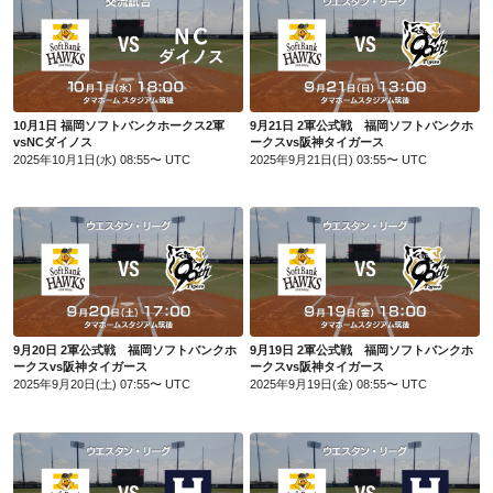
10月1日 福岡ソフトバンクホークス2軍vsNCダイノス
9月21日 2軍公式戦 福岡ソフトバンクホークスvs阪神タイガース
10月1日 福岡ソフトバンクホークス2軍
9月21日 2軍公式戦 福岡ソフトバンクホ
vsNCダイノス
ークスvs阪神タイガース
2025年10月1日(水) 08:55〜 UTC
2025年9月21日(日) 03:55〜 UTC
9月20日 2軍公式戦 福岡ソフトバンクホークスvs阪神タイガース
9月19日 2軍公式戦 福岡ソフトバンクホークスvs阪神タイガース
9月20日 2軍公式戦 福岡ソフトバンクホ
9月19日 2軍公式戦 福岡ソフトバンクホ
ークスvs阪神タイガース
ークスvs阪神タイガース
2025年9月20日(土) 07:55〜 UTC
2025年9月19日(金) 08:55〜 UTC