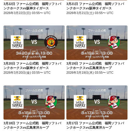
3月22日 ファーム公式戦 福岡ソフトバ
3月21日 ファーム公式戦 福岡ソフトバ
ンクホークスvs阪神タイガース
ンクホークスvs阪神タイガース
2026年3月22日(日) 03:55〜 UTC
2026年3月21日(土) 03:55〜 UTC
3月20日 ファーム公式戦 福岡ソフトバンクホークスvs阪神タイガース
3月19日 ファーム公式戦 福岡ソフトバンクホークスvs広島東洋カープ
3月20日 ファーム公式戦 福岡ソフトバ
3月19日 ファーム公式戦 福岡ソフトバ
ンクホークスvs阪神タイガース
ンクホークスvs広島東洋カープ
2026年3月20日(金) 03:55〜 UTC
2026年3月19日(木) 03:55〜 UTC
3月18日 ファーム公式戦 福岡ソフトバンクホークスvs広島東洋カープ
3月17日 ファーム公式戦 福岡ソフトバンクホークスvs広島東洋カープ
3月18日 ファーム公式戦 福岡ソフトバ
3月17日 ファーム公式戦 福岡ソフトバ
ンクホークスvs広島東洋カープ
ンクホークスvs広島東洋カープ