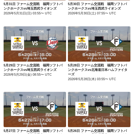
5月31日 ファーム交流戦 福岡ソフトバ
5月30日 ファーム交流戦 福岡ソフトバ
ンクホークスvs埼玉西武ライオンズ
ンクホークスvs埼玉西武ライオンズ
2026年5月31日(日) 03:55〜 UTC
2026年5月30日(土) 07:55〜 UTC
5月29日 ファーム交流戦 福岡ソフトバンクホークスvs埼玉西武ライオンズ
5月28日 ファーム交流戦 福岡ソフトバンクホークスvs北海道日本ハムファイターズ
5月29日 ファーム交流戦 福岡ソフトバ
5月28日 ファーム交流戦 福岡ソフトバ
ンクホークスvs埼玉西武ライオンズ
ンクホークスvs北海道日本ハムファイタ
ーズ
2026年5月29日(金) 08:55〜 UTC
2026年5月28日(木) 03:55〜 UTC
5月27日 ファーム交流戦 福岡ソフトバンクホークスvs北海道日本ハムファイターズ
5月26日 ファーム交流戦 福岡ソフトバンクホークスvs北海道日本ハムファイターズ
5月27日 ファーム交流戦 福岡ソフトバ
5月26日 ファーム交流戦 福岡ソフトバ