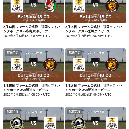
8月13日 ファーム公式戦 福岡ソフトバンクホークスvs広島東洋カープ
8月14日 ファーム公式戦 福岡ソフトバンクホークスvs阪神タイガース
8月13日 ファーム公式戦 福岡ソフトバ
8月14日 ファーム公式戦 福岡ソフトバ
ンクホークスvs広島東洋カープ
ンクホークスvs阪神タイガース
2026年8月13日(木) 08:55〜 UTC
2026年8月14日(金) 08:55〜 UTC
配信予定
配信予定
8月15日 ファーム公式戦 福岡ソフトバンクホークスvs阪神タイガース
8月16日 ファーム公式戦 福岡ソフトバンクホークスvs阪神タイガース
8月15日 ファーム公式戦 福岡ソフトバ
8月16日 ファーム公式戦 福岡ソフトバ
ンクホークスvs阪神タイガース
ンクホークスvs阪神タイガース
2026年8月15日(土) 08:55〜 UTC
2026年8月16日(日) 08:55〜 UTC
配信予定
配信予定
8月18日 ファーム公式戦 オリックス・バファローズvs福岡ソフトバンクホークス
8月19日 ファーム公式戦 オリックス・バファローズvs福岡ソフトバンクホークス