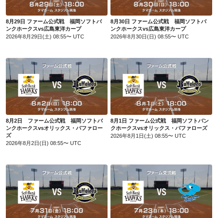
8月29日 ファーム公式戦 福岡ソフトバ
8月30日 ファーム公式戦 福岡ソフトバ
ンクホークスvs広島東洋カープ
ンクホークスvs広島東洋カープ
2026年8月29日(土) 08:55〜 UTC
2026年8月30日(日) 08:55〜 UTC
8月2日 ファーム公式戦 福岡ソフトバンクホークスvsオリックス・バファローズ
8月1日 ファーム公式戦 福岡ソフトバンクホークスvsオリックス・バファローズ
8月2日 ファーム公式戦 福岡ソフトバ
8月1日 ファーム公式戦 福岡ソフトバン
ンクホークスvsオリックス・バファロー
クホークスvsオリックス・バファローズ
ズ
2026年8月1日(土) 08:55〜 UTC
2026年8月2日(日) 08:55〜 UTC
7月31日 ファーム公式戦 福岡ソフトバンクホークスvsオリックス・バファローズ
7月23日 ファーム公式戦 福岡ソフトバンクホークスvs中日ドラゴンズ