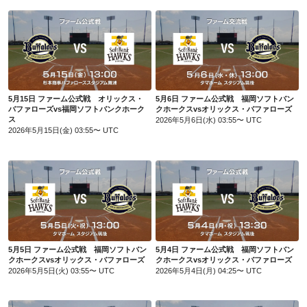
5月15日 ファーム公式戦 オリックス・バファローズvs福岡ソフトバンクホークス
5月6日 ファーム公式戦 福岡ソフトバンクホークスvsオリックス・バファローズ
5月15日 ファーム公式戦 オリックス・
5月6日 ファーム公式戦 福岡ソフトバン
バファローズvs福岡ソフトバンクホーク
クホークスvsオリックス・バファローズ
ス
2026年5月6日(水) 03:55〜 UTC
2026年5月15日(金) 03:55〜 UTC
5月5日 ファーム公式戦 福岡ソフトバンクホークスvsオリックス・バファローズ
5月4日 ファーム公式戦 福岡ソフトバンクホークスvsオリックス・バファローズ
5月5日 ファーム公式戦 福岡ソフトバン
5月4日 ファーム公式戦 福岡ソフトバン
クホークスvsオリックス・バファローズ
クホークスvsオリックス・バファローズ
2026年5月5日(火) 03:55〜 UTC
2026年5月4日(月) 04:25〜 UTC