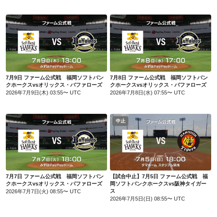
7月9日 ファーム公式戦 福岡ソフトバンクホークスvsオリックス・バファローズ
7月8日 ファーム公式戦 福岡ソフトバンクホークスvsオリックス・バファローズ
7月9日 ファーム公式戦 福岡ソフトバン
7月8日 ファーム公式戦 福岡ソフトバン
クホークスvsオリックス・バファローズ
クホークスvsオリックス・バファローズ
2026年7月9日(木) 03:55〜 UTC
2026年7月8日(水) 07:55〜 UTC
中止
7月7日 ファーム公式戦 福岡ソフトバンクホークスvsオリックス・バファローズ
【試合中止】7月5日 ファーム公式戦 福岡ソフトバンクホークスvs阪神タイガース
7月7日 ファーム公式戦 福岡ソフトバン
【試合中止】7月5日 ファーム公式戦 福
クホークスvsオリックス・バファローズ
岡ソフトバンクホークスvs阪神タイガー
ス
2026年7月7日(火) 08:55〜 UTC
2026年7月5日(日) 08:55〜 UTC