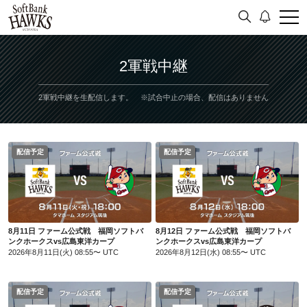
2軍戦中継
2軍戦中継を生配信します。 ※試合中止の場合、配信はありません
配信予定
配信予定
8月11日 ファーム公式戦 福岡ソフトバンクホークスvs広島東洋カープ
8月12日 ファーム公式戦 福岡ソフトバンクホークスvs広島東洋カープ
8月11日 ファーム公式戦 福岡ソフトバ
8月12日 ファーム公式戦 福岡ソフトバ
ンクホークスvs広島東洋カープ
ンクホークスvs広島東洋カープ
2026年8月11日(火) 08:55〜 UTC
2026年8月12日(水) 08:55〜 UTC
配信予定
配信予定