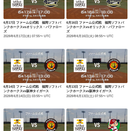
6月17日 ファーム公式戦 福岡ソフトバンクホークスvsオリックス・バファローズ
6月16日 ファーム公式戦 福岡ソフトバンクホークスvsオリックス・バファローズ
6月17日 ファーム公式戦 福岡ソフトバ
6月16日 ファーム公式戦 福岡ソフトバ
ンクホークスvsオリックス・バファロー
ンクホークスvsオリックス・バファロー
ズ
ズ
2026年6月17日(水) 07:55〜 UTC
2026年6月16日(火) 08:55〜 UTC
6月14日 ファーム公式戦 福岡ソフトバンクホークスvs阪神タイガース
6月13日 ファーム公式戦 福岡ソフトバンクホークスvs阪神タイガース
6月14日 ファーム公式戦 福岡ソフトバ
6月13日 ファーム公式戦 福岡ソフトバ
ンクホークスvs阪神タイガース
ンクホークスvs阪神タイガース
2026年6月14日(日) 03:55〜 UTC
2026年6月13日(土) 07:55〜 UTC
6月12日 ファーム公式戦 福岡ソフトバンクホークスvs阪神タイガース
6月7日 ファーム公式戦 福岡ソフトバンクホークスvs広島東洋カープ