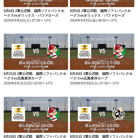
9月6日 2軍公式戦 福岡ソフトバンクホ
9月5日 2軍公式戦 福岡ソフトバンクホ
ークスvsオリックス・バファローズ
ークスvsオリックス・バファローズ
2025年9月6日(土) 07:55〜 UTC
2025年9月5日(金) 08:55〜 UTC
8月31日 2軍公式戦 福岡ソフトバンクホークスvs広島東洋カープ
8月30日 2軍公式戦 福岡ソフトバンクホークスvs広島東洋カープ
8月31日 2軍公式戦 福岡ソフトバンクホ
8月30日 2軍公式戦 福岡ソフトバンクホ
ークスvs広島東洋カープ
ークスvs広島東洋カープ
2025年8月31日(日) 03:55〜 UTC
2025年8月30日(土) 07:55〜 UTC
8月29日 2軍公式戦 福岡ソフトバンクホークスvs広島東洋カープ
8月21日 2軍公式戦 福岡ソフトバンクホークスvs阪神タイガース
8月29日 2軍公式戦 福岡ソフトバンクホ
8月21日 2軍公式戦 福岡ソフトバンクホ