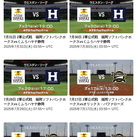
7月31日 2軍公式戦 福岡ソフトバンクホークスvsくふうハヤテ静岡
7月30日 2軍公式戦 福岡ソフトバンクホークスvsくふうハヤテ静岡
7月31日 2軍公式戦 福岡ソフトバンクホ
7月30日 2軍公式戦 福岡ソフトバンクホ
ークスvsくふうハヤテ静岡
ークスvsくふうハヤテ静岡
2025年7月31日(木) 03:55〜 UTC
2025年7月30日(水) 03:55〜 UTC
7月29日 2軍公式戦 福岡ソフトバンクホークスvsくふうハヤテ静岡
7月17日 2軍公式戦 福岡ソフトバンクホークスvsオリックス・バファローズ
7月29日 2軍公式戦 福岡ソフトバンクホ
7月17日 2軍公式戦 福岡ソフトバンクホ
ークスvsくふうハヤテ静岡
ークスvsオリックス・バファローズ
2025年7月29日(火) 07:55〜 UTC
2025年7月17日(木) 03:55〜 UTC