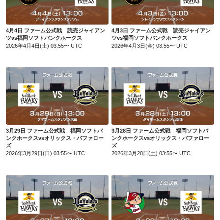
4月4日 ファーム公式戦 読売ジャイアン
4月3日 ファーム公式戦 読売ジャイアン
ツvs福岡ソフトバンクホークス
ツvs福岡ソフトバンクホークス
2026年4月4日(土) 03:55〜 UTC
2026年4月3日(金) 03:55〜 UTC
3月29日 ファーム公式戦 福岡ソフトバンクホークスvsオリックス・バファローズ
3月28日 ファーム公式戦 福岡ソフトバンクホークスvsオリックス・バファローズ
3月29日 ファーム公式戦 福岡ソフトバ
3月28日 ファーム公式戦 福岡ソフトバ
ンクホークスvsオリックス・バファロー
ンクホークスvsオリックス・バファロー
ズ
ズ
2026年3月29日(日) 03:55〜 UTC
2026年3月28日(土) 03:55〜 UTC
3月27日 ファーム公式戦 福岡ソフトバンクホークスvsオリックス・バファローズ
3月26日 ファーム公式戦 広島東洋カープvs福岡ソフトバンクホークス