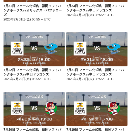
7月31日 ファーム公式戦 福岡ソフトバ
7月23日 ファーム公式戦 福岡ソフトバ
ンクホークスvsオリックス・バファロー
ンクホークスvs中日ドラゴンズ
ズ
2026年7月23日(木) 08:55〜 UTC
2026年7月31日(金) 08:55〜 UTC
7月22日 ファーム公式戦 福岡ソフトバンクホークスvs中日ドラゴンズ
7月21日 ファーム公式戦 福岡ソフトバンクホークスvs中日ドラゴンズ
7月22日 ファーム公式戦 福岡ソフトバ
7月21日 ファーム公式戦 福岡ソフトバ
ンクホークスvs中日ドラゴンズ
ンクホークスvs中日ドラゴンズ
2026年7月22日(水) 08:55〜 UTC
2026年7月21日(火) 08:55〜 UTC
7月20日 ファーム公式戦 福岡ソフトバンクホークスvs広島東洋カープ
7月19日 ファーム公式戦 福岡ソフトバンクホークスvs広島東洋カープ
7月20日 ファーム公式戦 福岡ソフトバ
7月19日 ファーム公式戦 福岡ソフトバ