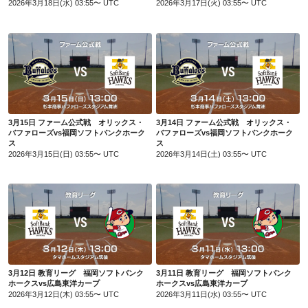
2026年3月18日(水) 03:55〜 UTC
2026年3月17日(火) 03:55〜 UTC
3月15日 ファーム公式戦 オリックス・バファローズvs福岡ソフトバンクホークス
3月14日 ファーム公式戦 オリックス・バファローズvs福岡ソフトバンクホークス
3月15日 ファーム公式戦 オリックス・
3月14日 ファーム公式戦 オリックス・
バファローズvs福岡ソフトバンクホーク
バファローズvs福岡ソフトバンクホーク
ス
ス
2026年3月15日(日) 03:55〜 UTC
2026年3月14日(土) 03:55〜 UTC
3月12日 教育リーグ 福岡ソフトバンクホークスvs広島東洋カープ
3月11日 教育リーグ 福岡ソフトバンクホークスvs広島東洋カープ
3月12日 教育リーグ 福岡ソフトバンク
3月11日 教育リーグ 福岡ソフトバンク
ホークスvs広島東洋カープ
ホークスvs広島東洋カープ
2026年3月12日(木) 03:55〜 UTC
2026年3月11日(水) 03:55〜 UTC