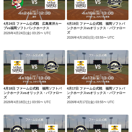
4月24日 ファーム公式戦 広島東洋カープvs福岡ソフトバンクホークス
4月19日 ファーム公式戦 福岡ソフトバンクホークスvsオリックス・バファローズ
4月24日 ファーム公式戦 広島東洋カー
4月19日 ファーム公式戦 福岡ソフトバ
プvs福岡ソフトバンクホークス
ンクホークスvsオリックス・バファロー
ズ
2026年4月24日(金) 03:25〜 UTC
2026年4月19日(日) 03:55〜 UTC
4月18日 ファーム公式戦 福岡ソフトバンクホークスvsオリックス・バファローズ
4月17日 ファーム公式戦 福岡ソフトバンクホークスvsオリックス・バファローズ
4月18日 ファーム公式戦 福岡ソフトバ
4月17日 ファーム公式戦 福岡ソフトバ
ンクホークスvsオリックス・バファロー
ンクホークスvsオリックス・バファロー
ズ
ズ
2026年4月18日(土) 03:55〜 UTC
2026年4月17日(金) 03:55〜 UTC