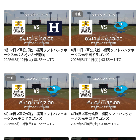
中止
8月12日 2軍公式戦 福岡ソフトバンクホークスvsくふうハヤテ静岡
8月11日 2軍公式戦 福岡ソフトバンクホークスvs中日ドラゴンズ
8月12日 2軍公式戦 福岡ソフトバンクホ
8月11日 2軍公式戦 福岡ソフトバンクホ
ークスvsくふうハヤテ静岡
ークスvs中日ドラゴンズ
2025年8月12日(火) 08:55〜 UTC
2025年8月11日(月) 03:55〜 UTC
中止
8月10日 2軍公式戦 福岡ソフトバンクホークスvs中日ドラゴンズ
8月9日 2軍公式戦 福岡ソフトバンクホークスvs中日ドラゴンズ
8月10日 2軍公式戦 福岡ソフトバンクホ
8月9日 2軍公式戦 福岡ソフトバンクホ
ークスvs中日ドラゴンズ
ークスvs中日ドラゴンズ
2025年8月10日(日) 07:55〜 UTC
2025年8月9日(土) 08:55〜 UTC