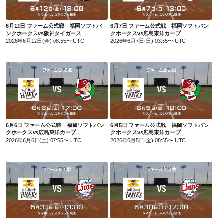
6月12日 ファーム公式戦 福岡ソフトバ
6月7日 ファーム公式戦 福岡ソフトバン
ンクホークスvs阪神タイガース
クホークスvs広島東洋カープ
2026年6月12日(金) 08:55〜 UTC
2026年6月7日(日) 03:55〜 UTC
6月6日 ファーム公式戦 福岡ソフトバンクホークスvs広島東洋カープ
6月5日 ファーム公式戦 福岡ソフトバンクホークスvs広島東洋カープ
6月6日 ファーム公式戦 福岡ソフトバン
6月5日 ファーム公式戦 福岡ソフトバン
クホークスvs広島東洋カープ
クホークスvs広島東洋カープ
2026年6月6日(土) 07:55〜 UTC
2026年6月5日(金) 08:55〜 UTC
5月31日 ファーム交流戦 福岡ソフトバンクホークスvs埼玉西武ライオンズ
5月30日 ファーム交流戦 福岡ソフトバンクホークスvs埼玉西武ライオンズ