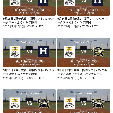
9月15日 2軍公式戦 福岡ソフトバンクホークスvsくふうハヤテ静岡
9月14日 2軍公式戦 福岡ソフトバンクホークスvsくふうハヤテ静岡
9月15日 2軍公式戦 福岡ソフトバンクホ
9月14日 2軍公式戦 福岡ソフトバンクホ
ークスvsくふうハヤテ静岡
ークスvsくふうハヤテ静岡
2025年9月15日(月) 03:55〜 UTC
2025年9月14日(日) 07:55〜 UTC
9月13日 2軍公式戦 福岡ソフトバンクホークスvsくふうハヤテ静岡
9月7日 2軍公式戦 福岡ソフトバンクホークスvsオリックス・バファローズ
9月13日 2軍公式戦 福岡ソフトバンクホ
9月7日 2軍公式戦 福岡ソフトバンクホ
ークスvsくふうハヤテ静岡
ークスvsオリックス・バファローズ
2025年9月13日(土) 08:55〜 UTC
2025年9月7日(日) 03:55〜 UTC
9月6日 2軍公式戦 福岡ソフトバンクホークスvsオリックス・バファローズ
9月5日 2軍公式戦 福岡ソフトバンクホークスvsオリックス・バファローズ