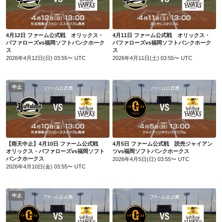
4月12日 ファーム公式戦 オリックス・バファローズvs福岡ソフトバンクホークス
4月11日 ファーム公式戦 オリックス・バファローズvs福岡ソフトバンクホークス
4月12日 ファーム公式戦 オリックス・
4月11日 ファーム公式戦 オリックス・
バファローズvs福岡ソフトバンクホーク
バファローズvs福岡ソフトバンクホーク
ス
ス
2026年4月12日(日) 03:55〜 UTC
2026年4月11日(土) 03:55〜 UTC
中止
【雨天中止】4月10日 ファーム公式戦 オリックス・バファローズvs福岡ソフトバンクホークス
4月5日 ファーム公式戦 読売ジャイアンツvs福岡ソフトバンクホークス
【雨天中止】4月10日 ファーム公式戦
4月5日 ファーム公式戦 読売ジャイアン
オリックス・バファローズvs福岡ソフト
ツvs福岡ソフトバンクホークス
バンクホークス
2026年4月5日(日) 03:55〜 UTC
2026年4月10日(金) 03:55〜 UTC
中止
4月4日 ファーム公式戦 読売ジャイアンツvs福岡ソフトバンクホークス
4月3日 ファーム公式戦 読売ジャイアンツvs福岡ソフトバンクホークス