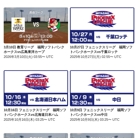
3月10日 教育リーグ 福岡ソフトバンクホークスvs広島東洋カープ
10月27日 フェニックスリーグ 福岡ソフトバンクホークスvs千葉ロッテ
3月10日 教育リーグ 福岡ソフトバンク
10月27日 フェニックスリーグ 福岡ソフ
ホークスvs広島東洋カープ
トバンクホークスvs千葉ロッテ
2026年3月10日(火) 03:55〜 UTC
2025年10月27日(月) 02:55〜 UTC
10月16日 フェニックスリーグ 福岡ソフトバンクホークスvs北海道日本ハム
10月9日 フェニックスリーグ 福岡ソフトバンクホークスvs中日
10月16日 フェニックスリーグ 福岡ソフ
10月9日 フェニックスリーグ 福岡ソフ
トバンクホークスvs北海道日本ハム
トバンクホークスvs中日
2025年10月16日(木) 03:25〜 UTC
2025年10月9日(木) 03:25〜 UTC