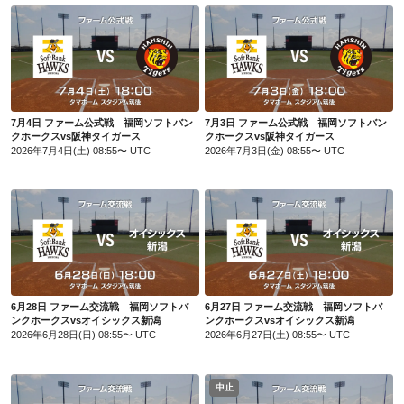
7月4日 ファーム公式戦 福岡ソフトバンクホークスvs阪神タイガース
7月3日 ファーム公式戦 福岡ソフトバンクホークスvs阪神タイガース
7月4日 ファーム公式戦 福岡ソフトバン
7月3日 ファーム公式戦 福岡ソフトバン
クホークスvs阪神タイガース
クホークスvs阪神タイガース
2026年7月4日(土) 08:55〜 UTC
2026年7月3日(金) 08:55〜 UTC
6月28日 ファーム交流戦 福岡ソフトバンクホークスvsオイシックス新潟
6月27日 ファーム交流戦 福岡ソフトバンクホークスvsオイシックス新潟
6月28日 ファーム交流戦 福岡ソフトバ
6月27日 ファーム交流戦 福岡ソフトバ
ンクホークスvsオイシックス新潟
ンクホークスvsオイシックス新潟
2026年6月28日(日) 08:55〜 UTC
2026年6月27日(土) 08:55〜 UTC
中止