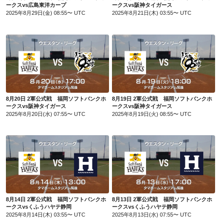
ークスvs広島東洋カープ
ークスvs阪神タイガース
2025年8月29日(金) 08:55〜 UTC
2025年8月21日(木) 03:55〜 UTC
8月20日 2軍公式戦 福岡ソフトバンクホークスvs阪神タイガース
8月19日 2軍公式戦 福岡ソフトバンクホークスvs阪神タイガース
8月20日 2軍公式戦 福岡ソフトバンクホ
8月19日 2軍公式戦 福岡ソフトバンクホ
ークスvs阪神タイガース
ークスvs阪神タイガース
2025年8月20日(水) 07:55〜 UTC
2025年8月19日(火) 08:55〜 UTC
8月14日 2軍公式戦 福岡ソフトバンクホークスvsくふうハヤテ静岡
8月13日 2軍公式戦 福岡ソフトバンクホークスvsくふうハヤテ静岡
8月14日 2軍公式戦 福岡ソフトバンクホ
8月13日 2軍公式戦 福岡ソフトバンクホ
ークスvsくふうハヤテ静岡
ークスvsくふうハヤテ静岡
2025年8月14日(木) 03:55〜 UTC
2025年8月13日(水) 07:55〜 UTC