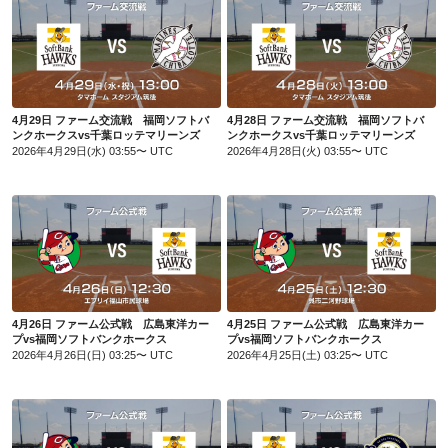
4月29日 ファーム交流戦 福岡ソフトバンクホークスvs千葉ロッテマリーンズ
4月28日 ファーム交流戦 福岡ソフトバンクホークスvs千葉ロッテマリーンズ
4月29日 ファーム交流戦 福岡ソフトバ
4月28日 ファーム交流戦 福岡ソフトバ
ンクホークスvs千葉ロッテマリーンズ
ンクホークスvs千葉ロッテマリーンズ
2026年4月29日(水) 03:55〜 UTC
2026年4月28日(火) 03:55〜 UTC
4月26日 ファーム公式戦 広島東洋カープvs福岡ソフトバンクホークス
4月25日 ファーム公式戦 広島東洋カープvs福岡ソフトバンクホークス
4月26日 ファーム公式戦 広島東洋カー
4月25日 ファーム公式戦 広島東洋カー
プvs福岡ソフトバンクホークス
プvs福岡ソフトバンクホークス
2026年4月26日(日) 03:25〜 UTC
2026年4月25日(土) 03:25〜 UTC