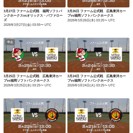
3月27日 ファーム公式戦 福岡ソフトバ
3月26日 ファーム公式戦 広島東洋カー
ンクホークスvsオリックス・バファロー
プvs福岡ソフトバンクホークス
ズ
2026年3月26日(木) 03:25〜 UTC
2026年3月27日(金) 03:55〜 UTC
中止
3月25日 ファーム公式戦 広島東洋カープvs福岡ソフトバンクホークス
3月24日 ファーム公式戦 広島東洋カープvs福岡ソフトバンクホークス
3月25日 ファーム公式戦 広島東洋カー
3月24日 ファーム公式戦 広島東洋カー
プvs福岡ソフトバンクホークス
プvs福岡ソフトバンクホークス
2026年3月25日(水) 03:25〜 UTC
2026年3月24日(火) 03:25〜 UTC
3月22日 ファーム公式戦 福岡ソフトバンクホークスvs阪神タイガース
3月21日 ファーム公式戦 福岡ソフトバンクホークスvs阪神タイガース