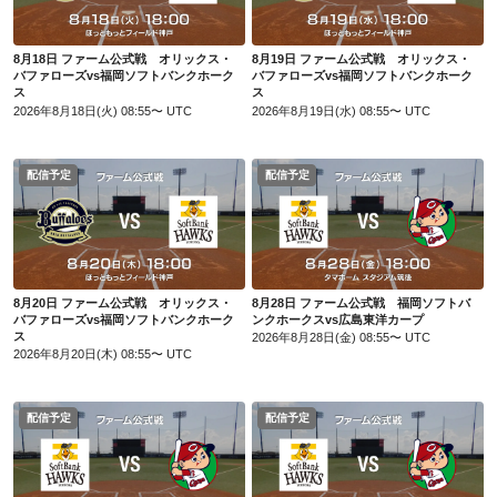
8月18日 ファーム公式戦 オリックス・
8月19日 ファーム公式戦 オリックス・
バファローズvs福岡ソフトバンクホーク
バファローズvs福岡ソフトバンクホーク
ス
ス
2026年8月18日(火) 08:55〜 UTC
2026年8月19日(水) 08:55〜 UTC
配信予定
配信予定
8月20日 ファーム公式戦 オリックス・バファローズvs福岡ソフトバンクホークス
8月28日 ファーム公式戦 福岡ソフトバンクホークスvs広島東洋カープ
8月20日 ファーム公式戦 オリックス・
8月28日 ファーム公式戦 福岡ソフトバ
バファローズvs福岡ソフトバンクホーク
ンクホークスvs広島東洋カープ
ス
2026年8月28日(金) 08:55〜 UTC
2026年8月20日(木) 08:55〜 UTC
配信予定
配信予定
8月29日 ファーム公式戦 福岡ソフトバンクホークスvs広島東洋カープ
8月30日 ファーム公式戦 福岡ソフトバンクホークスvs広島東洋カープ