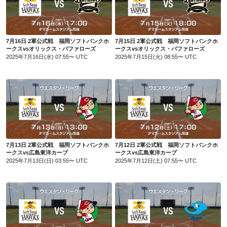
7月16日 2軍公式戦 福岡ソフトバンクホークスvsオリックス・バファローズ
7月15日 2軍公式戦 福岡ソフトバンクホークスvsオリックス・バファローズ
7月16日 2軍公式戦 福岡ソフトバンクホ
7月15日 2軍公式戦 福岡ソフトバンクホ
ークスvsオリックス・バファローズ
ークスvsオリックス・バファローズ
2025年7月16日(水) 07:55〜 UTC
2025年7月15日(火) 08:55〜 UTC
7月13日 2軍公式戦 福岡ソフトバンクホークスvs広島東洋カープ
7月12日 2軍公式戦 福岡ソフトバンクホークスvs広島東洋カープ
7月13日 2軍公式戦 福岡ソフトバンクホ
7月12日 2軍公式戦 福岡ソフトバンクホ
ークスvs広島東洋カープ
ークスvs広島東洋カープ
2025年7月13日(日) 03:55〜 UTC
2025年7月12日(土) 07:55〜 UTC
7月11日 2軍公式戦 福岡ソフトバンクホークスvs広島東洋カープ
7月6日 2軍公式戦 福岡ソフトバンクホークスvs中日ドラゴンズ