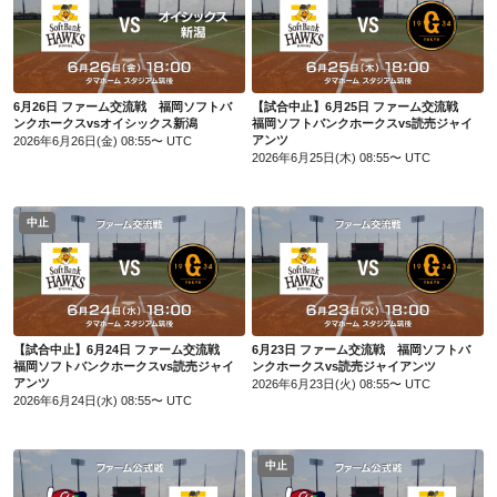
6月26日 ファーム交流戦 福岡ソフトバンクホークスvsオイシックス新潟
【試合中止】6月25日 ファーム交流戦 福岡ソフトバンクホークスvs読売ジャイアンツ
6月26日 ファーム交流戦 福岡ソフトバ
【試合中止】6月25日 ファーム交流戦
ンクホークスvsオイシックス新潟
福岡ソフトバンクホークスvs読売ジャイ
アンツ
2026年6月26日(金) 08:55〜 UTC
2026年6月25日(木) 08:55〜 UTC
中止
【試合中止】6月24日 ファーム交流戦 福岡ソフトバンクホークスvs読売ジャイアンツ
6月23日 ファーム交流戦 福岡ソフトバンクホークスvs読売ジャイアンツ
【試合中止】6月24日 ファーム交流戦
6月23日 ファーム交流戦 福岡ソフトバ
福岡ソフトバンクホークスvs読売ジャイ
ンクホークスvs読売ジャイアンツ
アンツ
2026年6月23日(火) 08:55〜 UTC
2026年6月24日(水) 08:55〜 UTC
中止